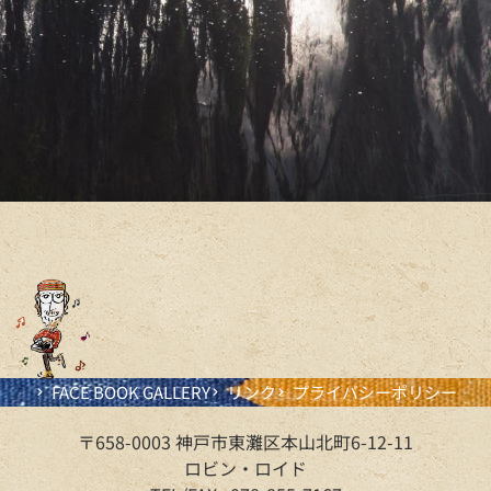
FACE BOOK GALLERY
リンク
プライバシーポリシー
〒658-0003 神戸市東灘区本山北町6-12-11
ロビン・ロイド