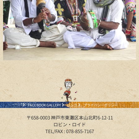
FACE BOOK GALLERY
リンク
プライバシーポリシー
〒658-0003 神戸市東灘区本山北町6-12-11
ロビン・ロイド
TEL/FAX : 078-855-7167