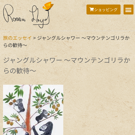
ショッピング
旅のエッセイ
>
ジャングルシャワー ～マウンテンゴリラか
らの歓待～
ジャングルシャワー ～マウンテンゴリラか
らの歓待～