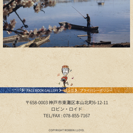
FACE BOOK GALLERY
リンク
プライバシーポリシー
〒658-0003 神戸市東灘区本山北町6-12-11
ロビン・ロイド
TEL/FAX : 078-855-7167
COPYRIGHT ROBBIN LLOYD.